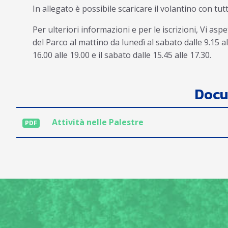
In allegato è possibile scaricare il volantino con tutte
Per ulteriori informazioni e per le iscrizioni, Vi as
del Parco al mattino da lunedì al sabato dalle 9.15 a
16.00 alle 19.00 e il sabato dalle 15.45 alle 17.30.
Docu
Attività nelle Palestre
PDF