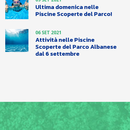
Ultima domenica nelle
Piscine Scoperte del Parco!
06 SET 2021
Attività nelle Piscine
Scoperte del Parco Albanese
dal 6 settembre