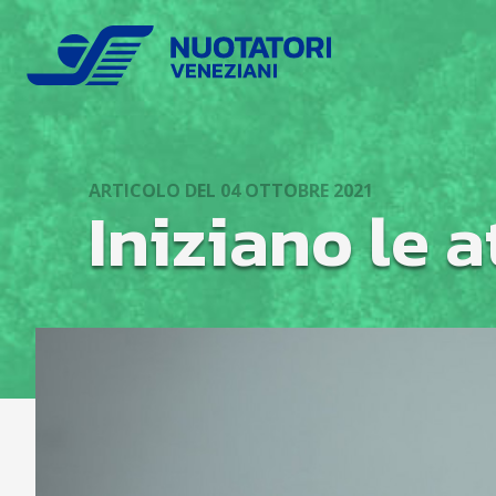
ARTICOLO DEL 04 OTTOBRE 2021
Iniziano le a