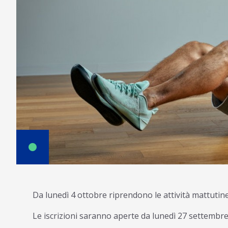
Da lunedì 4 ottobre riprendono le attività mattutine
Le iscrizioni saranno aperte da lunedì 27 settembre